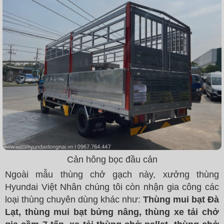
Cản hông bọc đầu cản
Ngoài mẫu thùng chở gạch này, xưởng thùng
Hyundai Việt Nhân chúng tôi còn nhận gia công các
loại thùng chuyên dùng khác như:
Thùng mui bạt Đà
Lạt, thùng mui bạt bửng nâng, thùng xe tải chở