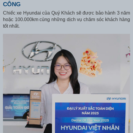
CÔNG
Chiếc xe Hyundai của Quý Khách sẽ được bảo hành 3 năm
hoặc 100.000km cùng những dịch vụ chăm sóc khách hàng
tốt nhất.