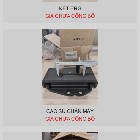
KÉT ERG
GIÁ CHƯA CÔNG BỐ
CAO SU CHÂN MÁY
GIÁ CHƯA CÔNG BỐ