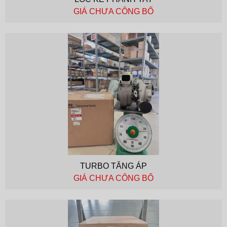
GIÁ CHƯA CÔNG BỐ
TURBO TĂNG ÁP
GIÁ CHƯA CÔNG BỐ