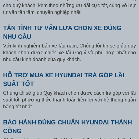
cho quý khách, kèm theo những ưu đãi cực tốt, cùng với sự
tư vấn tận tâm, chuyên nghiệp nhất.
TẬN TÌNH TƯ VẤN LỰA CHỌN XE ĐÚNG
NHU CẦU
Với kinh nghiệm bán xe lâu năm, Chúng tôi tin sẽ giúp quý
khách chọn được chiếc xe tải ưng ý và phù hợp nhất cho
nhu cầu kinh doanh của quý khách.
HỖ TRỢ MUA XE HYUNDAI TRẢ GÓP LÃI
SUẤT TỐT
Chúng tôi sẽ giúp Quý khách chọn được cách trả góp với lãi
suất tốt, phương thức thanh toán tiện lợi với hệ thống ngân
hàng tốt nhất.
BẢO HÀNH ĐÚNG CHUẨN HYUNDAI THÀNH
CÔNG