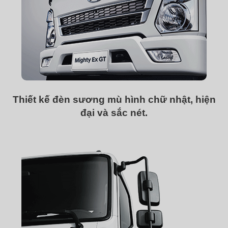
Thiết kế đèn sương mù hình chữ nhật, hiện
đại và sắc nét.