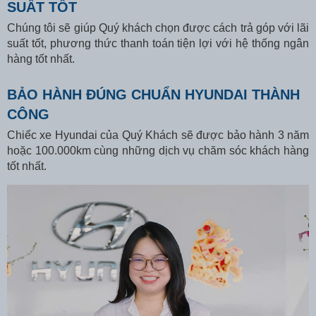
SUẤT TỐT
Chúng tôi sẽ giúp Quý khách chọn được cách trả góp với lãi
suất tốt, phương thức thanh toán tiện lợi với hệ thống ngân
hàng tốt nhất.
BẢO HÀNH ĐÚNG CHUẨN HYUNDAI THÀNH
CÔNG
Chiếc xe Hyundai của Quý Khách sẽ được bảo hành 3 năm
hoặc 100.000km cùng những dịch vụ chăm sóc khách hàng
tốt nhất.