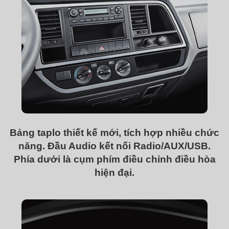
Bảng taplo thiết kế mới, tích hợp nhiều chức
năng. Đầu Audio kết nối Radio/AUX/USB.
Phía dưới là cụm phím điều chỉnh điều hòa
hiện đại.