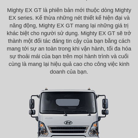
Mighty EX GT là phiên bản mới thuộc dòng Mighty
EX series. Kế thừa những nét thiết kế hiện đại và
năng động, Mighty EX GT mang lại những giá trị
khác biệt cho người sử dụng. Mighty EX GT sẽ trở
thành một đối tác đáng tin cậy của bạn bằng cách
mang tới sự an toàn trong khi vận hành, tối đa hóa
sự thoải mái của bạn trên mọi hành trình và cuối
cùng là mang lại hiệu quả cao cho công việc kinh
doanh của bạn.