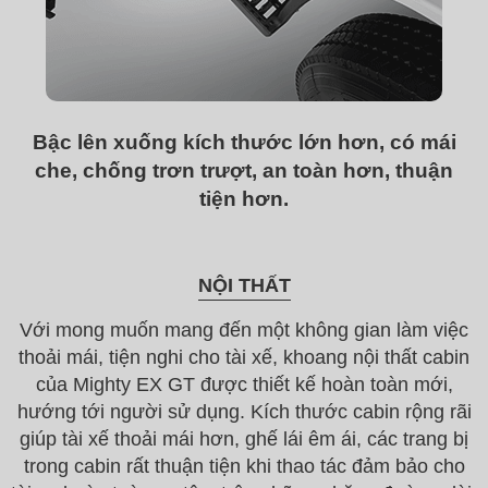
Bậc lên xuống kích thước lớn hơn, có mái
che, chống trơn trượt, an toàn hơn, thuận
tiện hơn.
NỘI THẤT
Với mong muốn mang đến một không gian làm việc
thoải mái, tiện nghi cho tài xế, khoang nội thất cabin
của Mighty EX GT được thiết kế hoàn toàn mới,
hướng tới người sử dụng. Kích thước cabin rộng rãi
giúp tài xế thoải mái hơn, ghế lái êm ái, các trang bị
trong cabin rất thuận tiện khi thao tác đảm bảo cho