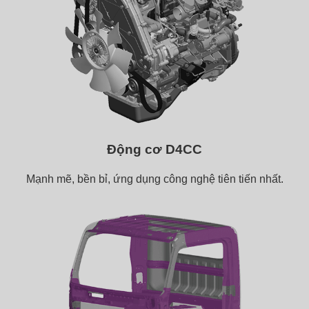
Động cơ D4CC
Mạnh mẽ, bền bỉ, ứng dụng công nghệ tiên tiến nhất.