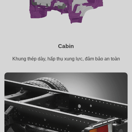
Cabin
Khung thép dày, hấp thụ xung lực, đảm bảo an toàn